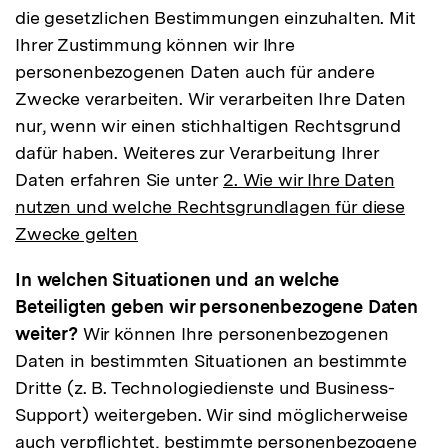
die gesetzlichen Bestimmungen einzuhalten. Mit
Ihrer Zustimmung können wir Ihre
personenbezogenen Daten auch für andere
Zwecke verarbeiten. Wir verarbeiten Ihre Daten
nur, wenn wir einen stichhaltigen Rechtsgrund
dafür haben. Weiteres zur Verarbeitung Ihrer
Daten erfahren Sie unter
2. Wie wir Ihre Daten
nutzen und welche Rechtsgrundlagen für diese
Zwecke gelten
In welchen Situationen und an welche
Beteiligten geben wir personenbezogene Daten
weiter?
Wir können Ihre personenbezogenen
Daten in bestimmten Situationen an bestimmte
Dritte (z. B. Technologiedienste und Business-
Support) weitergeben. Wir sind möglicherweise
auch verpflichtet, bestimmte personenbezogene