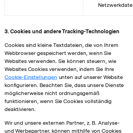
Netzwerkdate
3. Cookies und andere Tracking-Technologien
Cookies sind kleine Textdateien, die von Ihrem
Webbrowser gespeichert werden, wenn Sie
Websites verwenden. Sie können steuern, wie
Websites Cookies verwenden, indem Sie Ihre
Cookie-Einstellungen
unten auf unserer Website
konfigurieren. Beachten Sie, dass unsere Dienste
möglicherweise nicht ordnungsgemäß
funktionieren, wenn Sie Cookies vollständig
deaktivieren.
Wir und unsere externen Partner, z. B. Analyse-
und Werbepartner, können mithilfe von Cookies