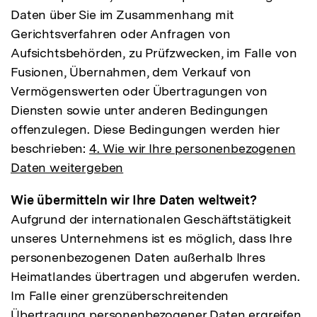
Daten über Sie im Zusammenhang mit
Gerichtsverfahren oder Anfragen von
Aufsichtsbehörden, zu Prüfzwecken, im Falle von
Fusionen, Übernahmen, dem Verkauf von
Vermögenswerten oder Übertragungen von
Diensten sowie unter anderen Bedingungen
offenzulegen. Diese Bedingungen werden hier
beschrieben:
4. Wie wir Ihre personenbezogenen
Daten weitergeben
Wie übermitteln wir Ihre Daten weltweit?
Aufgrund der internationalen Geschäftstätigkeit
unseres Unternehmens ist es möglich, dass Ihre
personenbezogenen Daten außerhalb Ihres
Heimatlandes übertragen und abgerufen werden.
Im Falle einer grenzüberschreitenden
Übertragung personenbezogener Daten ergreifen