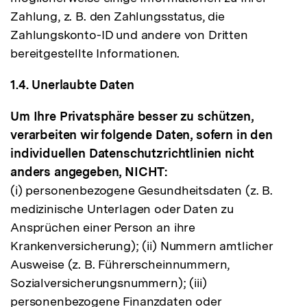
Zahlung, z. B. den Zahlungsstatus, die
Zahlungskonto-ID und andere von Dritten
bereitgestellte Informationen.
1.4. Unerlaubte Daten
Um Ihre Privatsphäre besser zu schützen,
verarbeiten wir folgende Daten, sofern in den
individuellen Datenschutzrichtlinien nicht
anders angegeben, NICHT:
(i) personenbezogene Gesundheitsdaten (z. B.
medizinische Unterlagen oder Daten zu
Ansprüchen einer Person an ihre
Krankenversicherung); (ii) Nummern amtlicher
Ausweise (z. B. Führerscheinnummern,
Sozialversicherungsnummern); (iii)
personenbezogene Finanzdaten oder