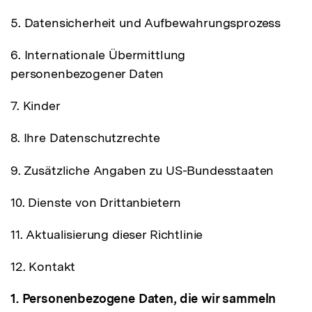
5. Datensicherheit und Aufbewahrungsprozess
6. Internationale Übermittlung
personenbezogener Daten
7. Kinder
8. Ihre Datenschutzrechte
9. Zusätzliche Angaben zu US-Bundesstaaten
10. Dienste von Drittanbietern
11. Aktualisierung dieser Richtlinie
12. Kontakt
1. Personenbezogene Daten, die wir sammeln