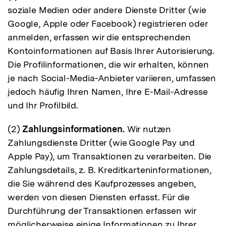
soziale Medien oder andere Dienste Dritter (wie
Google, Apple oder Facebook) registrieren oder
anmelden, erfassen wir die entsprechenden
Kontoinformationen auf Basis Ihrer Autorisierung.
Die Profilinformationen, die wir erhalten, können
je nach Social-Media-Anbieter variieren, umfassen
jedoch häufig Ihren Namen, Ihre E-Mail-Adresse
und Ihr Profilbild.
(2)
Zahlungsinformationen.
Wir nutzen
Zahlungsdienste Dritter (wie Google Pay und
Apple Pay), um Transaktionen zu verarbeiten. Die
Zahlungsdetails, z. B. Kreditkarteninformationen,
die Sie während des Kaufprozesses angeben,
werden von diesen Diensten erfasst. Für die
Durchführung der Transaktionen erfassen wir
möglicherweise einige Informationen zu Ihrer