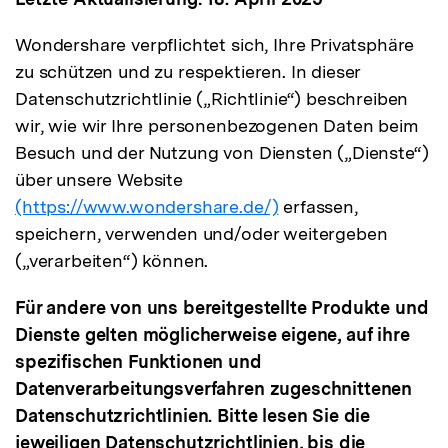
Wondershare verpflichtet sich, Ihre Privatsphäre
zu schützen und zu respektieren. In dieser
Datenschutzrichtlinie („Richtlinie“) beschreiben
wir, wie wir Ihre personenbezogenen Daten beim
Besuch und der Nutzung von Diensten („Dienste“)
über unsere Website
(https://www.wondershare.de/)
erfassen,
speichern, verwenden und/oder weitergeben
(„verarbeiten“) können.
Für andere von uns bereitgestellte Produkte und
Dienste gelten möglicherweise eigene, auf ihre
spezifischen Funktionen und
Datenverarbeitungsverfahren zugeschnittenen
Datenschutzrichtlinien. Bitte lesen Sie die
jeweiligen Datenschutzrichtlinien, bis die