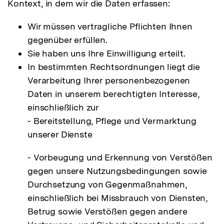
Kontext, in dem wir die Daten erfassen:
Wir müssen vertragliche Pflichten Ihnen
gegenüber erfüllen.
Sie haben uns Ihre Einwilligung erteilt.
In bestimmten Rechtsordnungen liegt die
Verarbeitung Ihrer personenbezogenen
Daten in unserem berechtigten Interesse,
einschließlich zur
- Bereitstellung, Pflege und Vermarktung
unserer Dienste
- Vorbeugung und Erkennung von Verstößen
gegen unsere Nutzungsbedingungen sowie
Durchsetzung von Gegenmaßnahmen,
einschließlich bei Missbrauch von Diensten,
Betrug sowie Verstößen gegen andere