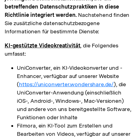
betreffenden Datenschutzpraktiken in diese
Richtlinie integriert werden.
Nachstehend finden
Sie zusätzliche datenschutzbezogene
Informationen für bestimmte Dienste:
KI-gestützte Videokreativität
, die Folgendes
umfasst:
UniConverter, ein KI-Videokonverter und -
Enhancer, verfügbar auf unserer Website
(
https://uniconverter.wondershare.de/
), die
UniConverter-Anwendung (einschließlich
iOS-, Android-, Windows-, Mac-Versionen)
und andere von uns bereitgestellte Software,
Funktionen oder Inhalte
Filmora, ein KI-Tool zum Erstellen und
Bearbeiten von Videos, verfügbar auf unserer