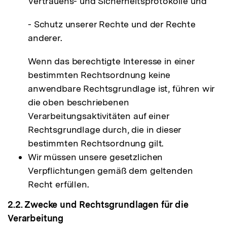
Vertrauens- und Sicherheitsprotokolle und
- Schutz unserer Rechte und der Rechte
anderer.
Wenn das berechtigte Interesse in einer
bestimmten Rechtsordnung keine
anwendbare Rechtsgrundlage ist, führen wir
die oben beschriebenen
Verarbeitungsaktivitäten auf einer
Rechtsgrundlage durch, die in dieser
bestimmten Rechtsordnung gilt.
Wir müssen unsere gesetzlichen
Verpflichtungen gemäß dem geltenden
Recht erfüllen.
2.2. Zwecke und Rechtsgrundlagen für die
Verarbeitung