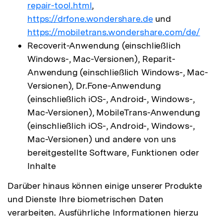
repair-tool.html
,
https://drfone.wondershare.de
und
https://mobiletrans.wondershare.com/de/
Recoverit-Anwendung (einschließlich
Windows-, Mac-Versionen), Reparit-
Anwendung (einschließlich Windows-, Mac-
Versionen), Dr.Fone-Anwendung
(einschließlich iOS-, Android-, Windows-,
Mac-Versionen), MobileTrans-Anwendung
(einschließlich iOS-, Android-, Windows-,
Mac-Versionen) und andere von uns
bereitgestellte Software, Funktionen oder
Inhalte
Darüber hinaus können einige unserer Produkte
und Dienste Ihre biometrischen Daten
verarbeiten. Ausführliche Informationen hierzu