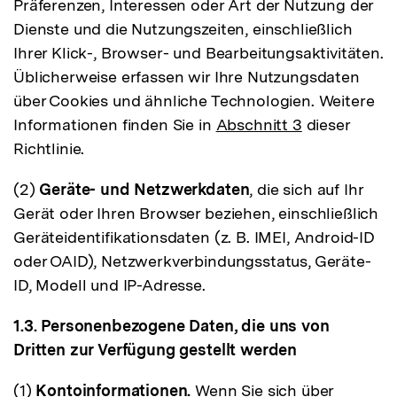
Präferenzen, Interessen oder Art der Nutzung der
Dienste und die Nutzungszeiten, einschließlich
Ihrer Klick-, Browser- und Bearbeitungsaktivitäten.
Üblicherweise erfassen wir Ihre Nutzungsdaten
über Cookies und ähnliche Technologien. Weitere
Informationen finden Sie in
Abschnitt 3
dieser
Richtlinie.
(2)
Geräte- und Netzwerkdaten
, die sich auf Ihr
Gerät oder Ihren Browser beziehen, einschließlich
Geräteidentifikationsdaten (z. B. IMEI, Android-ID
oder OAID), Netzwerkverbindungsstatus, Geräte-
ID, Modell und IP-Adresse.
1.3. Personenbezogene Daten, die uns von
Dritten zur Verfügung gestellt werden
(1)
Kontoinformationen.
Wenn Sie sich über