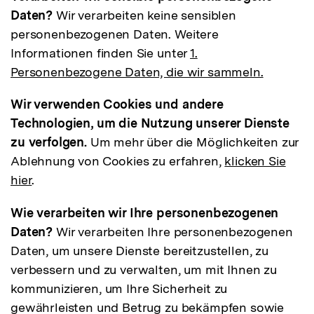
Daten?
Wir verarbeiten keine sensiblen
personenbezogenen Daten. Weitere
Informationen finden Sie unter
1.
Personenbezogene Daten, die wir sammeln.
Wir verwenden Cookies und andere
Technologien, um die Nutzung unserer Dienste
zu verfolgen.
Um mehr über die Möglichkeiten zur
Ablehnung von Cookies zu erfahren,
klicken Sie
hier
.
Wie verarbeiten wir Ihre personenbezogenen
Daten?
Wir verarbeiten Ihre personenbezogenen
Daten, um unsere Dienste bereitzustellen, zu
verbessern und zu verwalten, um mit Ihnen zu
kommunizieren, um Ihre Sicherheit zu
gewährleisten und Betrug zu bekämpfen sowie