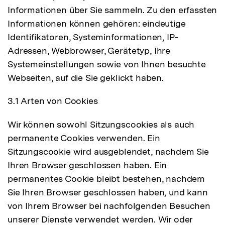
Informationen über Sie sammeln. Zu den erfassten
Informationen können gehören: eindeutige
Identifikatoren, Systeminformationen, IP-
Adressen, Webbrowser, Gerätetyp, Ihre
Systemeinstellungen sowie von Ihnen besuchte
Webseiten, auf die Sie geklickt haben.
3.1 Arten von Cookies
Wir können sowohl Sitzungscookies als auch
permanente Cookies verwenden. Ein
Sitzungscookie wird ausgeblendet, nachdem Sie
Ihren Browser geschlossen haben. Ein
permanentes Cookie bleibt bestehen, nachdem
Sie Ihren Browser geschlossen haben, und kann
von Ihrem Browser bei nachfolgenden Besuchen
unserer Dienste verwendet werden. Wir oder