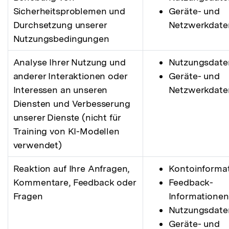
Sicherheitsproblemen und
Geräte- und
Durchsetzung unserer
Netzwerkdate
Nutzungsbedingungen
Analyse Ihrer Nutzung und
Nutzungsdate
anderer Interaktionen oder
Geräte- und
Interessen an unseren
Netzwerkdate
Diensten und Verbesserung
unserer Dienste (nicht für
Training von KI-Modellen
verwendet)
Reaktion auf Ihre Anfragen,
Kontoinforma
Kommentare, Feedback oder
Feedback-
Fragen
Informationen
Nutzungsdate
Geräte- und