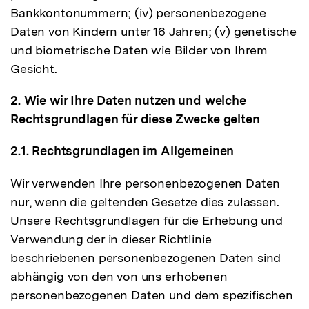
Bankkontonummern; (iv) personenbezogene
Daten von Kindern unter 16 Jahren; (v) genetische
und biometrische Daten wie Bilder von Ihrem
Gesicht.
2. Wie wir Ihre Daten nutzen und welche
Rechtsgrundlagen für diese Zwecke gelten
2.1. Rechtsgrundlagen im Allgemeinen
Wir verwenden Ihre personenbezogenen Daten
nur, wenn die geltenden Gesetze dies zulassen.
Unsere Rechtsgrundlagen für die Erhebung und
Verwendung der in dieser Richtlinie
beschriebenen personenbezogenen Daten sind
abhängig von den von uns erhobenen
personenbezogenen Daten und dem spezifischen