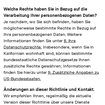
Welche Rechte haben Sie in Bezug auf die
Verarbeitung Ihrer personenbezogenen Daten?
Je nachdem, wo Sie sich befinden, haben Sie
möglicherweise bestimmte Rechte in Bezug auf
Ihre personenbezogenen Daten. Weitere
Informationen finden Sie unter
8. Ihre
Datenschutzrechte.
Insbesondere, wenn Sie in
Kalifornien wohnhaft sind, können bestimmte
bundesstaatliche Datenschutzgesetze Ihnen
zusätzliche Rechte gewähren; Informationen
finden Sie hierzu unter
9. Zusätzliche Angaben zu
US-Bundesstaaten.
Änderungen an dieser Richtlinie und Kontakt.
Wir empfehlen Ihnen, regelmäßig die aktuelle
Version dieser Richtlinie über unsere Dienste