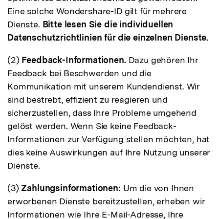
Eine solche Wondershare-ID gilt für mehrere
Dienste.
Bitte lesen Sie die individuellen
Datenschutzrichtlinien für die einzelnen Dienste.
(2)
Feedback-Informationen.
Dazu gehören Ihr
Feedback bei Beschwerden und die
Kommunikation mit unserem Kundendienst. Wir
sind bestrebt, effizient zu reagieren und
sicherzustellen, dass Ihre Probleme umgehend
gelöst werden. Wenn Sie keine Feedback-
Informationen zur Verfügung stellen möchten, hat
dies keine Auswirkungen auf Ihre Nutzung unserer
Dienste.
(3)
Zahlungsinformationen:
Um die von Ihnen
erworbenen Dienste bereitzustellen, erheben wir
Informationen wie Ihre E-Mail-Adresse, Ihre