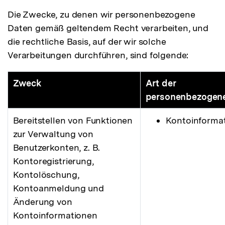
Die Zwecke, zu denen wir personenbezogene
Daten gemäß geltendem Recht verarbeiten, und
die rechtliche Basis, auf der wir solche
Verarbeitungen durchführen, sind folgende:
Zweck
Art der
personenbezogen
Bereitstellen von Funktionen
Kontoinforma
zur Verwaltung von
Benutzerkonten, z. B.
Kontoregistrierung,
Kontolöschung,
Kontoanmeldung und
Änderung von
Kontoinformationen