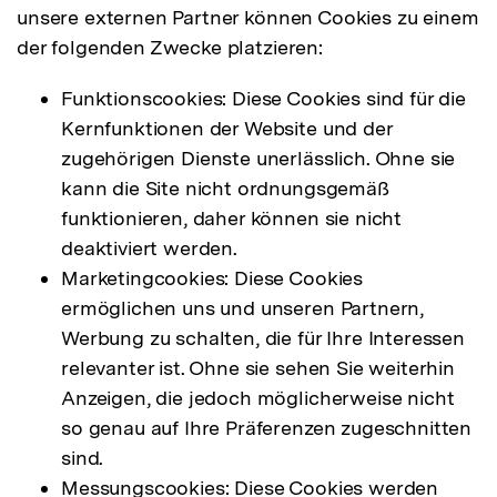
unsere externen Partner können Cookies zu einem
der folgenden Zwecke platzieren:
Funktionscookies: Diese Cookies sind für die
Kernfunktionen der Website und der
zugehörigen Dienste unerlässlich. Ohne sie
kann die Site nicht ordnungsgemäß
funktionieren, daher können sie nicht
deaktiviert werden.
Marketingcookies: Diese Cookies
ermöglichen uns und unseren Partnern,
Werbung zu schalten, die für Ihre Interessen
relevanter ist. Ohne sie sehen Sie weiterhin
Anzeigen, die jedoch möglicherweise nicht
so genau auf Ihre Präferenzen zugeschnitten
sind.
Messungscookies: Diese Cookies werden