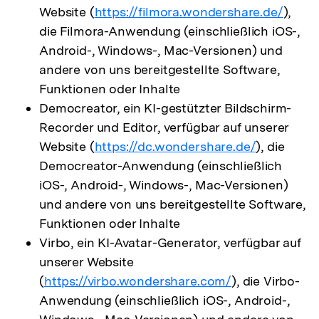
Website (
https://filmora.wondershare.de/
),
die Filmora-Anwendung (einschließlich iOS-,
Android-, Windows-, Mac-Versionen) und
andere von uns bereitgestellte Software,
Funktionen oder Inhalte
Democreator, ein KI-gestützter Bildschirm-
Recorder und Editor, verfügbar auf unserer
Website (
https://dc.wondershare.de/
), die
Democreator-Anwendung (einschließlich
iOS-, Android-, Windows-, Mac-Versionen)
und andere von uns bereitgestellte Software,
Funktionen oder Inhalte
Virbo, ein KI-Avatar-Generator, verfügbar auf
unserer Website
(
https://virbo.wondershare.com/
), die Virbo-
Anwendung (einschließlich iOS-, Android-,