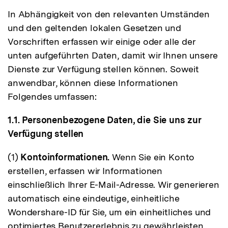
In Abhängigkeit von den relevanten Umständen
und den geltenden lokalen Gesetzen und
Vorschriften erfassen wir einige oder alle der
unten aufgeführten Daten, damit wir Ihnen unsere
Dienste zur Verfügung stellen können. Soweit
anwendbar, können diese Informationen
Folgendes umfassen:
1.1. Personenbezogene Daten, die Sie uns zur
Verfügung stellen
(1)
Kontoinformationen.
Wenn Sie ein Konto
erstellen, erfassen wir Informationen
einschließlich Ihrer E-Mail-Adresse. Wir generieren
automatisch eine eindeutige, einheitliche
Wondershare-ID für Sie, um ein einheitliches und
optimiertes Benutzererlebnis zu gewährleisten.