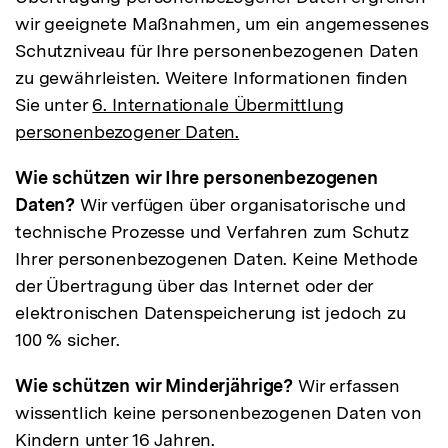
wir geeignete Maßnahmen, um ein angemessenes
Schutzniveau für Ihre personenbezogenen Daten
zu gewährleisten. Weitere Informationen finden
Sie unter
6. Internationale Übermittlung
personenbezogener Daten.
Wie schützen wir Ihre personenbezogenen
Daten?
Wir verfügen über organisatorische und
technische Prozesse und Verfahren zum Schutz
Ihrer personenbezogenen Daten. Keine Methode
der Übertragung über das Internet oder der
elektronischen Datenspeicherung ist jedoch zu
100 % sicher.
Wie schützen wir Minderjährige?
Wir erfassen
wissentlich keine personenbezogenen Daten von
Kindern unter 16 Jahren.