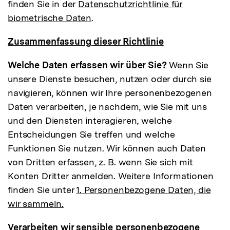
finden Sie in der
Datenschutzrichtlinie für
biometrische Daten
.
Zusammenfassung dieser Richtlinie
Welche Daten erfassen wir über Sie?
Wenn Sie
unsere Dienste besuchen, nutzen oder durch sie
navigieren, können wir Ihre personenbezogenen
Daten verarbeiten, je nachdem, wie Sie mit uns
und den Diensten interagieren, welche
Entscheidungen Sie treffen und welche
Funktionen Sie nutzen. Wir können auch Daten
von Dritten erfassen, z. B. wenn Sie sich mit
Konten Dritter anmelden. Weitere Informationen
finden Sie unter
1. Personenbezogene Daten, die
wir sammeln.
Verarbeiten wir sensible personenbezogene