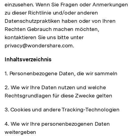
einzusehen. Wenn Sie Fragen oder Anmerkungen
zu dieser Richtlinie und/oder anderen
Datenschutzpraktiken haben oder von Ihren
Rechten Gebrauch machen möchten,
kontaktieren Sie uns bitte unter
privacy@wondershare.com.
Inhaltsverzeichnis
1. Personenbezogene Daten, die wir sammeln
2. Wie wir Ihre Daten nutzen und welche
Rechtsgrundlagen für diese Zwecke gelten
3. Cookies und andere Tracking-Technologien
4. Wie wir Ihre personenbezogenen Daten
weitergeben