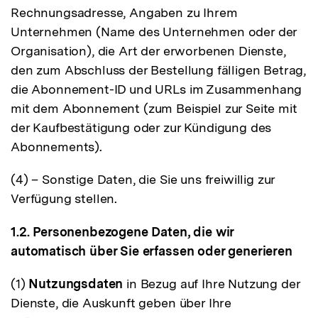
Rechnungsadresse, Angaben zu Ihrem
Unternehmen (Name des Unternehmen oder der
Organisation), die Art der erworbenen Dienste,
den zum Abschluss der Bestellung fälligen Betrag,
die Abonnement-ID und URLs im Zusammenhang
mit dem Abonnement (zum Beispiel zur Seite mit
der Kaufbestätigung oder zur Kündigung des
Abonnements).
(4) – Sonstige Daten, die Sie uns freiwillig zur
Verfügung stellen.
1.2. Personenbezogene Daten, die wir
automatisch über Sie erfassen oder generieren
(1)
Nutzungsdaten
in Bezug auf Ihre Nutzung der
Dienste, die Auskunft geben über Ihre