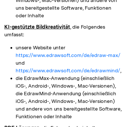
Windows-, Mac-Versionen) und andere von
uns bereitgestellte Software, Funktionen
oder Inhalte
KI-gestützte Bildkreativität
, die Folgendes
umfasst:
unsere Website unter
https://www.edrawsoft.com/de/edraw-max/
und
https://www.edrawsoft.com/de/edrawmind/
,
die EdrawMax-Anwendung (einschließlich
iOS-, Android-, Windows-, Mac-Versionen),
die EdrawMind-Anwendung (einschließlich
iOS-, Android-, Windows-, Mac-Versionen)
und andere von uns bereitgestellte Software,
Funktionen oder Inhalte