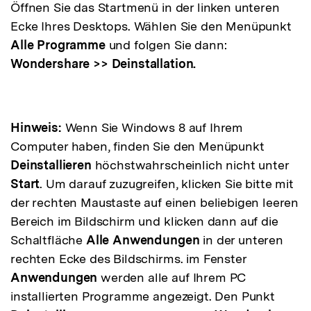
Öffnen Sie das Startmenü in der linken unteren
Ecke Ihres Desktops. Wählen Sie den Menüpunkt
Alle Programme
und folgen Sie dann:
Wondershare >> Deinstallation.
Hinweis:
Wenn Sie Windows 8 auf Ihrem
Computer haben, finden Sie den Menüpunkt
Deinstallieren
höchstwahrscheinlich nicht unter
Start
. Um darauf zuzugreifen, klicken Sie bitte mit
der rechten Maustaste auf einen beliebigen leeren
Bereich im Bildschirm und klicken dann auf die
Schaltfläche
Alle Anwendungen
in der unteren
rechten Ecke des Bildschirms. im Fenster
Anwendungen
werden alle auf Ihrem PC
installierten Programme angezeigt. Den Punkt