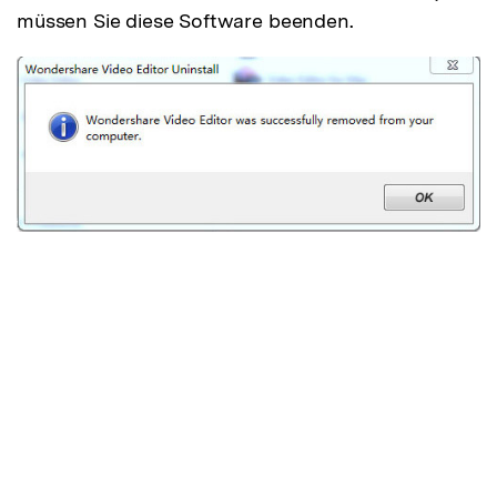
müssen Sie diese Software beenden.