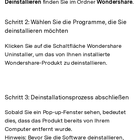
Deinstallieren
finden Sie im Ordner
Wondershare
.
Schritt 2: Wählen Sie die Programme, die Sie
deinstallieren möchten
Klicken Sie auf die Schaltfläche Wondershare
Uninstaller, um das von Ihnen installierte
Wondershare-Produkt zu deinstallieren.
Schritt 3: Deinstallationsprozess abschließen
Sobald Sie ein Pop-up-Fenster sehen, bedeutet
dies, dass das Produkt bereits von Ihrem
Computer entfernt wurde.
Hinweis: Bevor Sie die Software deinstallieren,