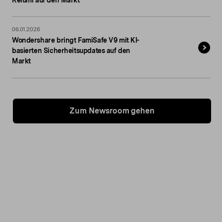
06.01.2026
Wondershare bringt FamiSafe V9 mit KI-
basierten Sicherheitsupdates auf den
Markt
Zum Newsroom gehen