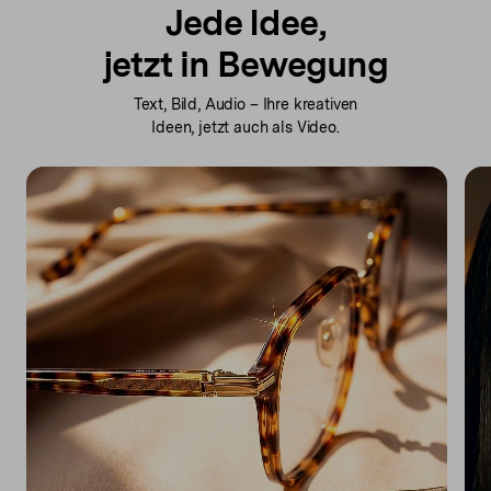
Jede Idee,
jetzt in Bewegung
Text, Bild, Audio – Ihre kreativen
Ideen,
jetzt auch als Video.