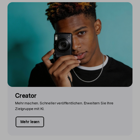
Creator
Mehr machen. Schneller veröffentlichen. Erweitern Sie Ihre
Zielgruppe mit KI.
Mehr lesen