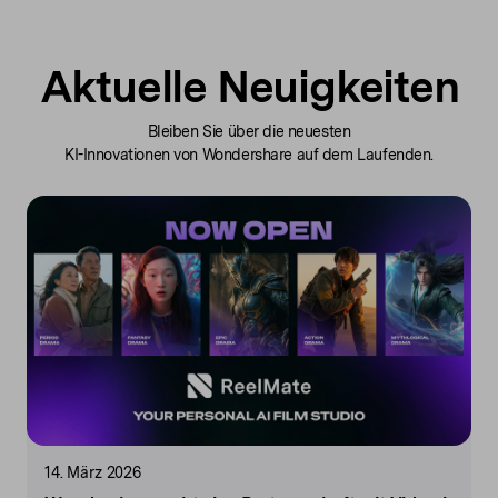
Aktuelle Neuigkeiten
Bleiben Sie über die neuesten
KI-Innovationen von Wondershare auf dem Laufenden.
14. März 2026