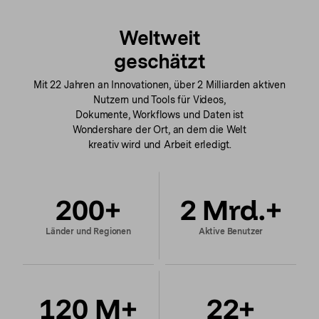
Weltweit
geschätzt
Mit 22 Jahren an Innovationen, über 2 Milliarden aktiven
Nutzern und Tools für Videos,
Dokumente, Workflows und Daten ist
Wondershare der Ort, an dem die Welt
kreativ wird und Arbeit erledigt.
200
+
2
Mrd.+
Länder und Regionen
Aktive Benutzer
120
M+
22
+