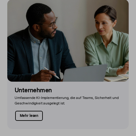
Unternehmen
Umfassende KI-Implementierung, die auf Teams, Sicherheit und
Geschwindigkeit ausgelegt ist.
Mehr lesen