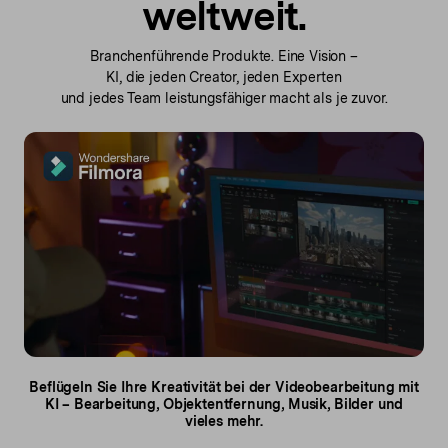
weltweit.
Branchenführende Produkte. Eine Vision –
KI, die jeden
Creator, jeden Experten
und jedes Team leistungsfähiger macht als je zuvor.
Beflügeln Sie Ihre Kreativität bei der Videobearbeitung mit
KI – Bearbeitung,
Objektentfernung, Musik, Bilder und
vieles mehr.