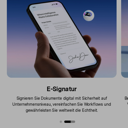
E-Signatur
Signieren Sie Dokumente digital mit Sicherheit auf
B
Unternehmensniveau,
vereinfachen Sie Workflows und
gewährleisten Sie weltweit die Echtheit.