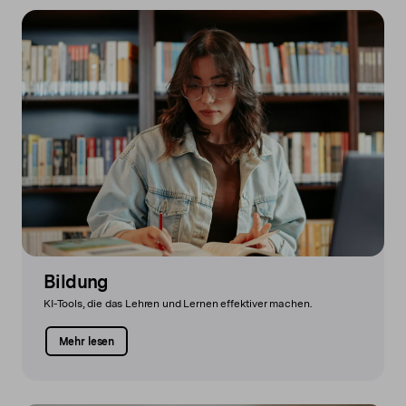
Bildung
KI-Tools, die das Lehren und Lernen effektiver machen.
Mehr lesen