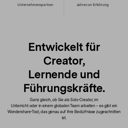
Unternehmenspartner
Jahren an Erfahrung
Entwickelt für
Creator,
Lernende und
Führungskräfte.
Ganz gleich, ob Sie als Solo-Creator, im
Unterricht oder in einem globalen Team arbeiten – es gibt ein
Wondershare-Tool, das genau auf Ihre Bedürfnisse zugeschnitten
ist.