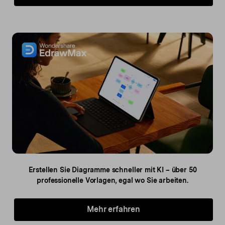
Erstellen Sie Diagramme schneller mit KI – über 50
professionelle Vorlagen, egal wo Sie arbeiten.
Mehr erfahren