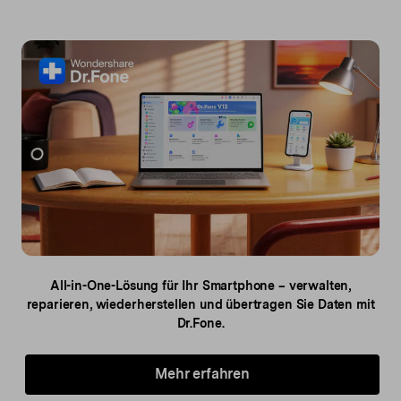
All-in-One-Lösung für Ihr Smartphone – verwalten,
reparieren,
wiederherstellen und übertragen Sie Daten mit
Dr.Fone.
Mehr erfahren