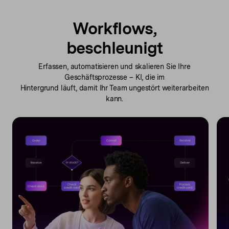
Workflows,
beschleunigt
Erfassen, automatisieren und skalieren Sie Ihre
Geschäftsprozesse –
KI, die im
Hintergrund läuft, damit Ihr Team ungestört weiterarbeiten
kann.