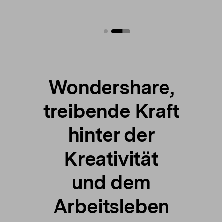
Wondershare,
treibende Kraft
hinter der
Kreativität
und dem
Arbeitsleben