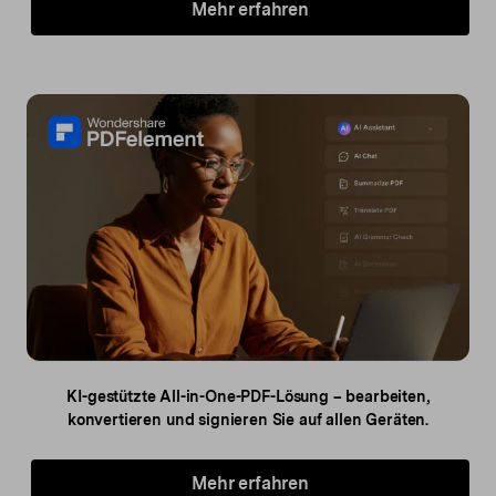
Mehr erfahren
KI-gestützte All-in-One-PDF-Lösung – bearbeiten,
konvertieren und signieren Sie auf allen Geräten.
Mehr erfahren