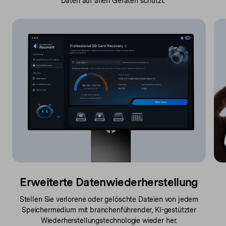
Daten auf allen Geräten schützt.
Erweiterte Datenwiederherstellung
Stellen Sie verlorene oder gelöschte Dateien von jedem
Speichermedium mit branchenführender, KI-gestützter
Wiederherstellungstechnologie wieder her.