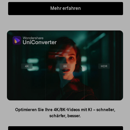
Mehr erfahren
Optimieren Sie Ihre 4K/8K-Videos
mit KI – schneller,
schärfer, besser.