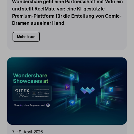
Wondershare geht eine Partnerschaft mit Vidu ein
und stellt ReelMate vor: eine KI-gestützte
Premium-Plattform für die Erstellung von Comic-
Dramen aus einer Hand
Mehr lesen
7. - 9. April 2026