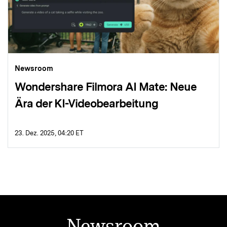
Newsroom
Wondershare Filmora AI Mate: Neue
Ära der KI-Videobearbeitung
23. Dez. 2025, 04:20 ET
Newsroom