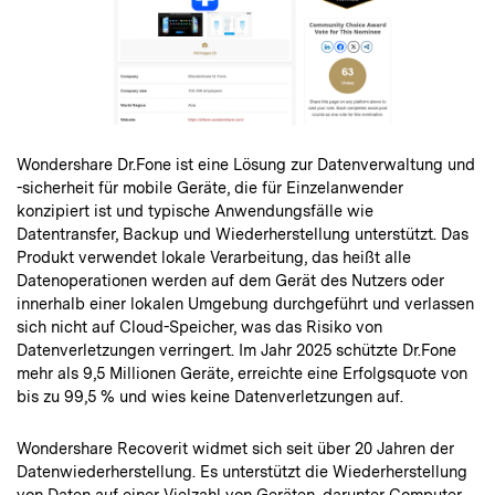
Wondershare Dr.Fone ist eine Lösung zur Datenverwaltung und
-sicherheit für mobile Geräte, die für Einzelanwender
konzipiert ist und typische Anwendungsfälle wie
Datentransfer, Backup und Wiederherstellung unterstützt. Das
Produkt verwendet lokale Verarbeitung, das heißt alle
Datenoperationen werden auf dem Gerät des Nutzers oder
innerhalb einer lokalen Umgebung durchgeführt und verlassen
sich nicht auf Cloud-Speicher, was das Risiko von
Datenverletzungen verringert. Im Jahr 2025 schützte Dr.Fone
mehr als 9,5 Millionen Geräte, erreichte eine Erfolgsquote von
bis zu 99,5 % und wies keine Datenverletzungen auf.
Wondershare Recoverit widmet sich seit über 20 Jahren der
Datenwiederherstellung. Es unterstützt die Wiederherstellung
von Daten auf einer Vielzahl von Geräten, darunter Computer,