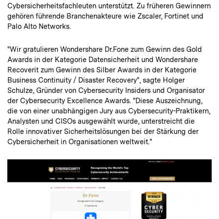
Cybersicherheitsfachleuten unterstützt. Zu früheren Gewinnern
gehören führende Branchenakteure wie Zscaler, Fortinet und
Palo Alto Networks.
"Wir gratulieren Wondershare Dr.Fone zum Gewinn des Gold
Awards in der Kategorie Datensicherheit und Wondershare
Recoverit zum Gewinn des Silber Awards in der Kategorie
Business Continuity / Disaster Recovery", sagte Holger
Schulze, Gründer von Cybersecurity Insiders und Organisator
der Cybersecurity Excellence Awards. "Diese Auszeichnung,
die von einer unabhängigen Jury aus Cybersecurity-Praktikern,
Analysten und CISOs ausgewählt wurde, unterstreicht die
Rolle innovativer Sicherheitslösungen bei der Stärkung der
Cybersicherheit in Organisationen weltweit."