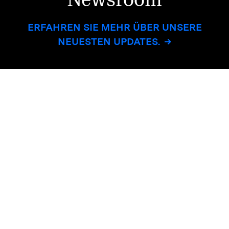
ERFAHREN SIE MEHR ÜBER UNSERE
NEUESTEN UPDATES.