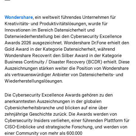
Wondershare
, ein weltweit führendes Unternehmen für
Kreativitäts- und Produktivitätslösungen, wurde für
Innovationen im Bereich Datensicherheit und
Datenwiederherstellung bei den Cybersecurity Excellence
Awards 2026 ausgezeichnet. Wondershare Dr.Fone erhielt den
Gold Award in der Kategorie Datensicherheit, während
Wondershare Recoverit den Silber Award in der Kategorie
Business Continuity / Disaster Recovery (BCDR) erhielt. Diese
Auszeichnungen stärken weiter die Position von Wondershare
als vertrauenswürdiger Anbieter von Datensicherheits- und
Wiederherstellungslösungen.
Die Cybersecurity Excellence Awards gehören zu den
anerkanntesten Auszeichnungen in der globalen
Cybersicherheitsbranche und blicken auf eine über
zehnjährige Geschichte zurück. Die Awards werden von
Cybersecurity Insiders verliehen, einer führenden Plattform für
CISO-Einblicke und strategische Forschung, und werden von
einer Community von mehr als 600.000