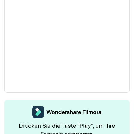
Drücken Sie die Taste "Play", um Ihre