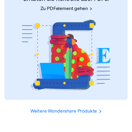
Zu PDFelement gehen
Weitere Wondershare Produkte