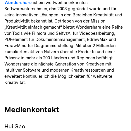
Wondershare
ist ein weltweit anerkanntes
Softwareunternehmen, das 2003 gegründet wurde und für
seine innovativen Lösungen in den Bereichen Kreativität und
Produktivität bekannt ist. Getrieben von der Mission
„Kreativität einfach gemacht“ bietet Wondershare eine Reihe
von Tools wie Filmora und SelfyzAI für Videobearbeitung,
PDFelement für Dokumentenmanagement, EdrawMax und
EdrawMind für Diagrammerstellung. Mit über 2 Milliarden
kumulierten aktiven Nutzern über alle Produkte und einer
Präsenz in mehr als 200 Ländern und Regionen befähigt
Wondershare die nächste Generation von Kreativen mit
intuitiver Software und modernen Kreativressourcen und
erweitert kontinuierlich die Möglichkeiten für weltweite
Kreativität.
Medienkontakt
Hui Gao