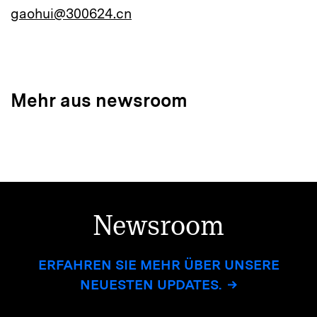
gaohui@300624.cn
Mehr aus newsroom
Newsroom
ERFAHREN SIE MEHR ÜBER UNSERE
NEUESTEN UPDATES.