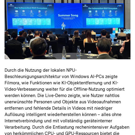
Durch die Nutzung der lokalen NPU-
Beschleunigungsarchitektur von Windows AI-PCs zeigte
Filmora, wie Funktionen wie KI-Objektentfernung und KI-
Video-Verbesserung weiter für die Offline-Nutzung optimiert
werden können. Die Live-Demo zeigte, wie Nutzer nahtlos
unerwünschte Personen und Objekte aus Videoaufnahmen
entfernen und fehlende Details in Videos mit niedriger
Auflösung intelligent wiederherstellen können – alles ohne
Internetverbindung und mit vollständig geräteinterner
Verarbeitung. Durch die Entlastung rechenintensiver Aufgaben
von herkömmlichen CPU- und GPU-Ressourcen bietet die