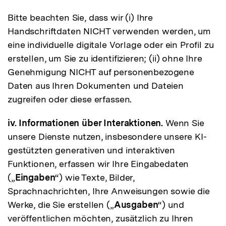
Bitte beachten Sie, dass wir (i) Ihre
Handschriftdaten NICHT verwenden werden, um
eine individuelle digitale Vorlage oder ein Profil zu
erstellen, um Sie zu identifizieren; (ii) ohne Ihre
Genehmigung NICHT auf personenbezogene
Daten aus Ihren Dokumenten und Dateien
zugreifen oder diese erfassen.
iv. Informationen über Interaktionen.
Wenn Sie
unsere Dienste nutzen, insbesondere unsere KI-
gestützten generativen und interaktiven
Funktionen, erfassen wir Ihre Eingabedaten
(„
Eingaben
“) wie Texte, Bilder,
Sprachnachrichten, Ihre Anweisungen sowie die
Werke, die Sie erstellen („
Ausgaben
“) und
veröffentlichen möchten, zusätzlich zu Ihren