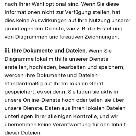
nach Ihrer Wahl optional sind. Wenn Sie diese
Informationen nicht zur Verfügung stellen, hat
dies keine Auswirkungen auf Ihre Nutzung unserer
grundlegenden Dienste, wie z. B. die Erstellung
von Diagrammen und kreativen Zeichnungen.
iii. Ihre Dokumente und Dateien.
Wenn Sie
Diagramme lokal mithilfe unserer Dienste
erstellen, hochladen, bearbeiten und speichern,
werden Ihre Dokumente und Dateien
standardmäßig auf Ihrem lokalen Gerät
gespeichert, es sei denn, Sie laden sie aktiv in
unsere Online-Dienste hoch oder teilen sie über
unsere Dienste. Daten aus Ihren lokalen Dateien
unterliegen Ihrer alleinigen Kontrolle, und wir
übernehmen keine Verantwortung für den Inhalt
dieser Dateien.