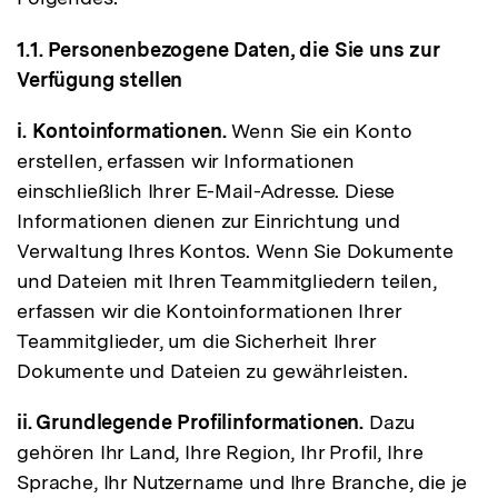
1.1. Personenbezogene Daten, die Sie uns zur
Verfügung stellen
i. Kontoinformationen.
Wenn Sie ein Konto
erstellen, erfassen wir Informationen
einschließlich Ihrer E-Mail-Adresse. Diese
Informationen dienen zur Einrichtung und
Verwaltung Ihres Kontos. Wenn Sie Dokumente
und Dateien mit Ihren Teammitgliedern teilen,
erfassen wir die Kontoinformationen Ihrer
Teammitglieder, um die Sicherheit Ihrer
Dokumente und Dateien zu gewährleisten.
ii. Grundlegende Profilinformationen.
Dazu
gehören Ihr Land, Ihre Region, Ihr Profil, Ihre
Sprache, Ihr Nutzername und Ihre Branche, die je