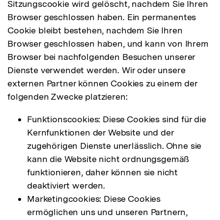
Sitzungscookie wird gelöscht, nachdem Sie Ihren
Browser geschlossen haben. Ein permanentes
Cookie bleibt bestehen, nachdem Sie Ihren
Browser geschlossen haben, und kann von Ihrem
Browser bei nachfolgenden Besuchen unserer
Dienste verwendet werden. Wir oder unsere
externen Partner können Cookies zu einem der
folgenden Zwecke platzieren:
Funktionscookies: Diese Cookies sind für die
Kernfunktionen der Website und der
zugehörigen Dienste unerlässlich. Ohne sie
kann die Website nicht ordnungsgemäß
funktionieren, daher können sie nicht
deaktiviert werden.
Marketingcookies: Diese Cookies
ermöglichen uns und unseren Partnern,