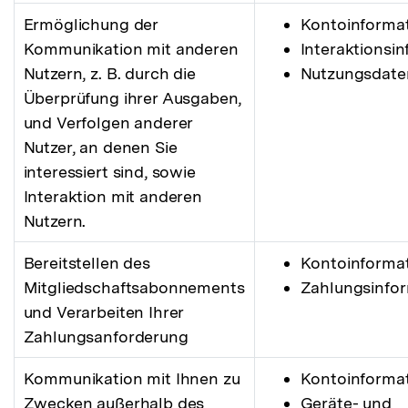
Ermöglichung der
Kontoinforma
Kommunikation mit anderen
Interaktionsi
Nutzern, z. B. durch die
Nutzungsdate
Überprüfung ihrer Ausgaben,
und Verfolgen anderer
Nutzer, an denen Sie
interessiert sind, sowie
Interaktion mit anderen
Nutzern.
Bereitstellen des
Kontoinforma
Mitgliedschaftsabonnements
Zahlungsinfo
und Verarbeiten Ihrer
Zahlungsanforderung
Kommunikation mit Ihnen zu
Kontoinforma
Zwecken außerhalb des
Geräte- und