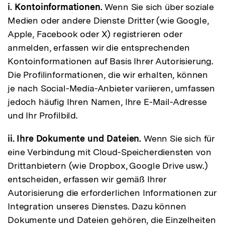
i. Kontoinformationen.
Wenn Sie sich über soziale
Medien oder andere Dienste Dritter (wie Google,
Apple, Facebook oder X) registrieren oder
anmelden, erfassen wir die entsprechenden
Kontoinformationen auf Basis Ihrer Autorisierung.
Die Profilinformationen, die wir erhalten, können
je nach Social-Media-Anbieter variieren, umfassen
jedoch häufig Ihren Namen, Ihre E-Mail-Adresse
und Ihr Profilbild.
ii. Ihre Dokumente und Dateien.
Wenn Sie sich für
eine Verbindung mit Cloud-Speicherdiensten von
Drittanbietern (wie Dropbox, Google Drive usw.)
entscheiden, erfassen wir gemäß Ihrer
Autorisierung die erforderlichen Informationen zur
Integration unseres Dienstes. Dazu können
Dokumente und Dateien gehören, die Einzelheiten