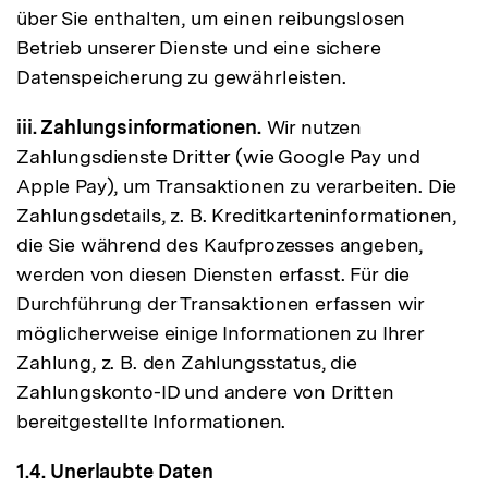
über Sie enthalten, um einen reibungslosen
Betrieb unserer Dienste und eine sichere
Datenspeicherung zu gewährleisten.
iii. Zahlungsinformationen.
Wir nutzen
Zahlungsdienste Dritter (wie Google Pay und
Apple Pay), um Transaktionen zu verarbeiten. Die
Zahlungsdetails, z. B. Kreditkarteninformationen,
die Sie während des Kaufprozesses angeben,
werden von diesen Diensten erfasst. Für die
Durchführung der Transaktionen erfassen wir
möglicherweise einige Informationen zu Ihrer
Zahlung, z. B. den Zahlungsstatus, die
Zahlungskonto-ID und andere von Dritten
bereitgestellte Informationen.
1.4. Unerlaubte Daten