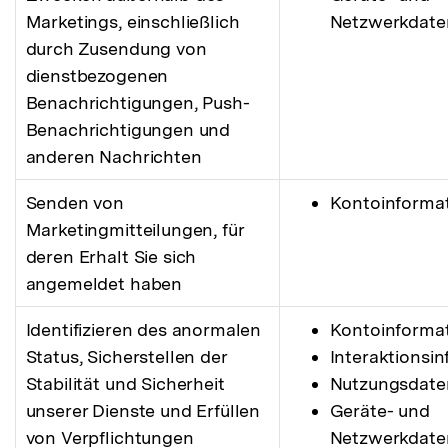
Marketings, einschließlich
Netzwerkdate
durch Zusendung von
dienstbezogenen
Benachrichtigungen, Push-
Benachrichtigungen und
anderen Nachrichten
Senden von
Kontoinforma
Marketingmitteilungen, für
deren Erhalt Sie sich
angemeldet haben
Identifizieren des anormalen
Kontoinforma
Status, Sicherstellen der
Interaktionsi
Stabilität und Sicherheit
Nutzungsdate
unserer Dienste und Erfüllen
Geräte- und
von Verpflichtungen
Netzwerkdate