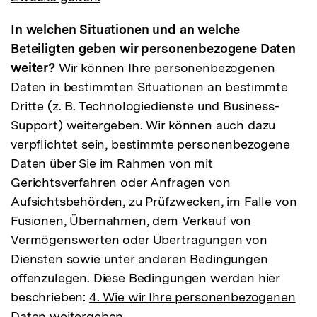
In welchen Situationen und an welche
Beteiligten geben wir personenbezogene Daten
weiter?
Wir können Ihre personenbezogenen
Daten in bestimmten Situationen an bestimmte
Dritte (z. B. Technologiedienste und Business-
Support) weitergeben. Wir können auch dazu
verpflichtet sein, bestimmte personenbezogene
Daten über Sie im Rahmen von mit
Gerichtsverfahren oder Anfragen von
Aufsichtsbehörden, zu Prüfzwecken, im Falle von
Fusionen, Übernahmen, dem Verkauf von
Vermögenswerten oder Übertragungen von
Diensten sowie unter anderen Bedingungen
offenzulegen. Diese Bedingungen werden hier
beschrieben:
4. Wie wir Ihre personenbezogenen
Daten weitergeben.