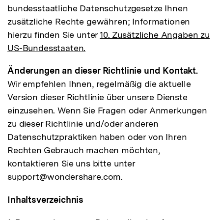
bundesstaatliche Datenschutzgesetze Ihnen
zusätzliche Rechte gewähren; Informationen
hierzu finden Sie unter
10. Zusätzliche Angaben zu
US-Bundesstaaten.
Änderungen an dieser Richtlinie und Kontakt.
Wir empfehlen Ihnen, regelmäßig die aktuelle
Version dieser Richtlinie über unsere Dienste
einzusehen. Wenn Sie Fragen oder Anmerkungen
zu dieser Richtlinie und/oder anderen
Datenschutzpraktiken haben oder von Ihren
Rechten Gebrauch machen möchten,
kontaktieren Sie uns bitte unter
support@wondershare.com.
Inhaltsverzeichnis