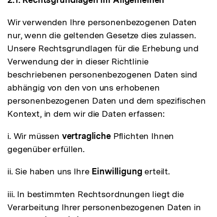
Wir verwenden Ihre personenbezogenen Daten
nur, wenn die geltenden Gesetze dies zulassen.
Unsere Rechtsgrundlagen für die Erhebung und
Verwendung der in dieser Richtlinie
beschriebenen personenbezogenen Daten sind
abhängig von den von uns erhobenen
personenbezogenen Daten und dem spezifischen
Kontext, in dem wir die Daten erfassen:
i. Wir müssen
vertragliche
Pflichten Ihnen
gegenüber erfüllen.
ii. Sie haben uns Ihre
Einwilligung
erteilt.
iii. In bestimmten Rechtsordnungen liegt die
Verarbeitung Ihrer personenbezogenen Daten in