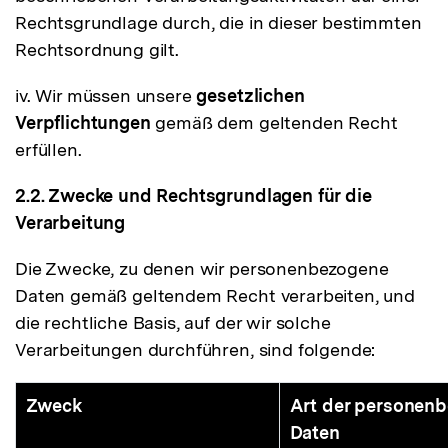
Rechtsgrundlage durch, die in dieser bestimmten
Rechtsordnung gilt.
iv. Wir müssen unsere
gesetzlichen
Verpflichtungen
gemäß dem geltenden Recht
erfüllen.
2.2. Zwecke und Rechtsgrundlagen für die
Verarbeitung
Die Zwecke, zu denen wir personenbezogene
Daten gemäß geltendem Recht verarbeiten, und
die rechtliche Basis, auf der wir solche
Verarbeitungen durchführen, sind folgende:
Zweck
Art der personen
Daten