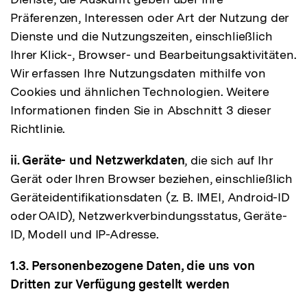
Präferenzen, Interessen oder Art der Nutzung der
Dienste und die Nutzungszeiten, einschließlich
Ihrer Klick-, Browser- und Bearbeitungsaktivitäten.
Wir erfassen Ihre Nutzungsdaten mithilfe von
Cookies und ähnlichen Technologien. Weitere
Informationen finden Sie in Abschnitt 3 dieser
Richtlinie.
ii. Geräte- und Netzwerkdaten
, die sich auf Ihr
Gerät oder Ihren Browser beziehen, einschließlich
Geräteidentifikationsdaten (z. B. IMEI, Android-ID
oder OAID), Netzwerkverbindungsstatus, Geräte-
ID, Modell und IP-Adresse.
1.3. Personenbezogene Daten, die uns von
Dritten zur Verfügung gestellt werden