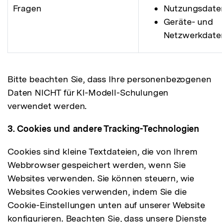
Fragen
Nutzungsdate
Geräte- und
Netzwerkdate
Bitte beachten Sie, dass Ihre personenbezogenen
Daten NICHT für KI-Modell-Schulungen
verwendet werden.
3. Cookies und andere Tracking-Technologien
Cookies sind kleine Textdateien, die von Ihrem
Webbrowser gespeichert werden, wenn Sie
Websites verwenden. Sie können steuern, wie
Websites Cookies verwenden, indem Sie die
Cookie-Einstellungen unten auf unserer Website
konfigurieren. Beachten Sie, dass unsere Dienste