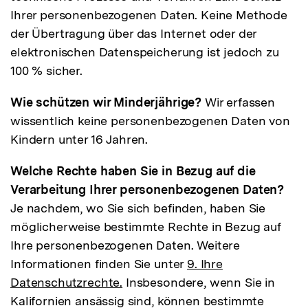
Ihrer personenbezogenen Daten. Keine Methode
der Übertragung über das Internet oder der
elektronischen Datenspeicherung ist jedoch zu
100 % sicher.
Wie schützen wir Minderjährige?
Wir erfassen
wissentlich keine personenbezogenen Daten von
Kindern unter 16 Jahren.
Welche Rechte haben Sie in Bezug auf die
Verarbeitung Ihrer personenbezogenen Daten?
Je nachdem, wo Sie sich befinden, haben Sie
möglicherweise bestimmte Rechte in Bezug auf
Ihre personenbezogenen Daten. Weitere
Informationen finden Sie unter
9. Ihre
Datenschutzrechte.
Insbesondere, wenn Sie in
Kalifornien ansässig sind, können bestimmte