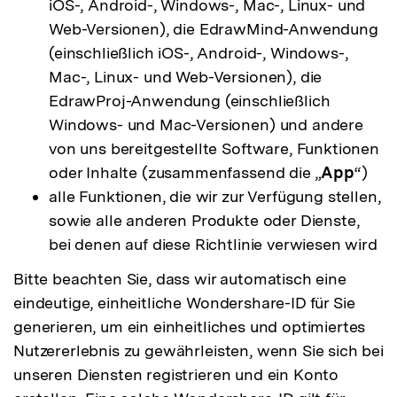
iOS-, Android-, Windows-, Mac-, Linux- und
Web-Versionen), die EdrawMind-Anwendung
(einschließlich iOS-, Android-, Windows-,
Mac-, Linux- und Web-Versionen), die
EdrawProj-Anwendung (einschließlich
Windows- und Mac-Versionen) und andere
von uns bereitgestellte Software, Funktionen
oder Inhalte (zusammenfassend die „
App
“)
alle Funktionen, die wir zur Verfügung stellen,
sowie alle anderen Produkte oder Dienste,
bei denen auf diese Richtlinie verwiesen wird
Bitte beachten Sie, dass wir automatisch eine
eindeutige, einheitliche Wondershare-ID für Sie
generieren, um ein einheitliches und optimiertes
Nutzererlebnis zu gewährleisten, wenn Sie sich bei
unseren Diensten registrieren und ein Konto