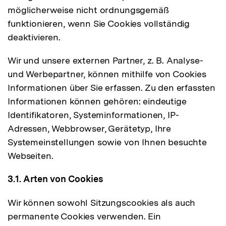
möglicherweise nicht ordnungsgemäß
funktionieren, wenn Sie Cookies vollständig
deaktivieren.
Wir und unsere externen Partner, z. B. Analyse-
und Werbepartner, können mithilfe von Cookies
Informationen über Sie erfassen. Zu den erfassten
Informationen können gehören: eindeutige
Identifikatoren, Systeminformationen, IP-
Adressen, Webbrowser, Gerätetyp, Ihre
Systemeinstellungen sowie von Ihnen besuchte
Webseiten.
3.1. Arten von Cookies
Wir können sowohl Sitzungscookies als auch
permanente Cookies verwenden. Ein