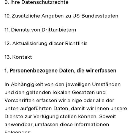
9. Ihre Datenschutzrechte
10. Zusätzliche Angaben zu US-Bundesstaaten
11. Dienste von Drittanbietern
12. Aktualisierung dieser Richtlinie
13. Kontakt
1. Personenbezogene Daten, die wir erfassen
In Abhängigkeit von den jeweiligen Umständen
und den geltenden lokalen Gesetzen und
Vorschriften erfassen wir einige oder alle der
unten aufgeführten Daten, damit wir Ihnen unsere
Dienste zur Verfügung stellen können. Soweit
anwendbar, umfassen diese Informationen
Folgendes: