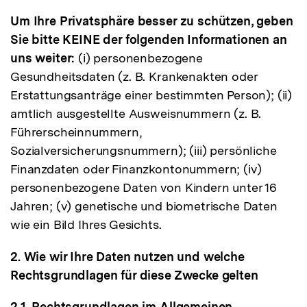
Um Ihre Privatsphäre besser zu schützen, geben
Sie bitte KEINE der folgenden Informationen an
uns weiter:
(i) personenbezogene
Gesundheitsdaten (z. B. Krankenakten oder
Erstattungsanträge einer bestimmten Person); (ii)
amtlich ausgestellte Ausweisnummern (z. B.
Führerscheinnummern,
Sozialversicherungsnummern); (iii) persönliche
Finanzdaten oder Finanzkontonummern; (iv)
personenbezogene Daten von Kindern unter 16
Jahren; (v) genetische und biometrische Daten
wie ein Bild Ihres Gesichts.
2. Wie wir Ihre Daten nutzen und welche
Rechtsgrundlagen für diese Zwecke gelten
2.1. Rechtsgrundlagen im Allgemeinen