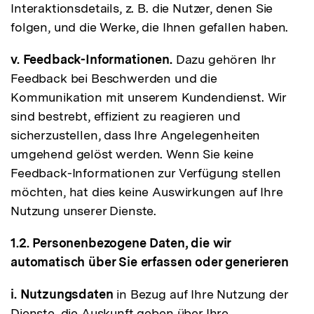
Interaktionsdetails, z. B. die Nutzer, denen Sie
folgen, und die Werke, die Ihnen gefallen haben.
v. Feedback-Informationen.
Dazu gehören Ihr
Feedback bei Beschwerden und die
Kommunikation mit unserem Kundendienst. Wir
sind bestrebt, effizient zu reagieren und
sicherzustellen, dass Ihre Angelegenheiten
umgehend gelöst werden. Wenn Sie keine
Feedback-Informationen zur Verfügung stellen
möchten, hat dies keine Auswirkungen auf Ihre
Nutzung unserer Dienste.
1.2. Personenbezogene Daten, die wir
automatisch über Sie erfassen oder generieren
i. Nutzungsdaten
in Bezug auf Ihre Nutzung der
Dienste, die Auskunft geben über Ihre