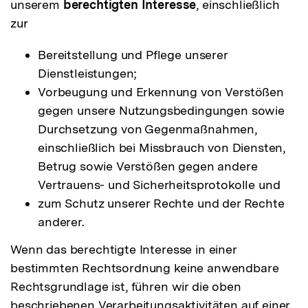
unserem
berechtigten Interesse
, einschließlich
zur
Bereitstellung und Pflege unserer
Dienstleistungen;
Vorbeugung und Erkennung von Verstößen
gegen unsere Nutzungsbedingungen sowie
Durchsetzung von Gegenmaßnahmen,
einschließlich bei Missbrauch von Diensten,
Betrug sowie Verstößen gegen andere
Vertrauens- und Sicherheitsprotokolle und
zum Schutz unserer Rechte und der Rechte
anderer.
Wenn das berechtigte Interesse in einer
bestimmten Rechtsordnung keine anwendbare
Rechtsgrundlage ist, führen wir die oben
beschriebenen Verarbeitungsaktivitäten auf einer