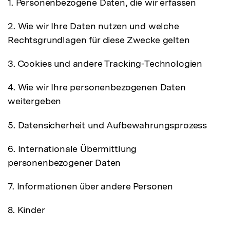
1. Personenbezogene Daten, die wir erfassen
2. Wie wir Ihre Daten nutzen und welche
Rechtsgrundlagen für diese Zwecke gelten
3. Cookies und andere Tracking-Technologien
4. Wie wir Ihre personenbezogenen Daten
weitergeben
5. Datensicherheit und Aufbewahrungsprozess
6. Internationale Übermittlung
personenbezogener Daten
7. Informationen über andere Personen
8. Kinder