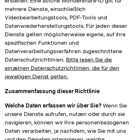
erstellen. Eine solche Wondershare-ID gilt für
mehrere Dienste, einschließlich
Videobearbeitungstools, PDF-Tools und
Datenwiederherstellungstools. Für jeden dieser
Dienste gelten möglicherweise eigene, auf ihre
spezifischen Funktionen und
Datenverarbeitungsverfahren zugeschnittene
Datenschutzrichtlinien.
Bitte lesen Sie die
einzelnen Datenschutzrichtlinien, die für den
jeweiligen Dienst gelten.
Zusammenfassung dieser Richtlinie
Welche Daten erfassen wir über Sie?
Wenn Sie
unsere Dienste aufrufen, nutzen oder durch sie
navigieren, können wir Ihre personenbezogenen
Daten verarbeiten, je nachdem, wie Sie mit uns
und den Diensten interagieren, welche