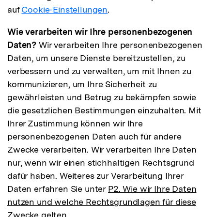
auf
Cookie-Einstellungen
.
Wie verarbeiten wir Ihre personenbezogenen
Daten?
Wir verarbeiten Ihre personenbezogenen
Daten, um unsere Dienste bereitzustellen, zu
verbessern und zu verwalten, um mit Ihnen zu
kommunizieren, um Ihre Sicherheit zu
gewährleisten und Betrug zu bekämpfen sowie
die gesetzlichen Bestimmungen einzuhalten. Mit
Ihrer Zustimmung können wir Ihre
personenbezogenen Daten auch für andere
Zwecke verarbeiten. Wir verarbeiten Ihre Daten
nur, wenn wir einen stichhaltigen Rechtsgrund
dafür haben. Weiteres zur Verarbeitung Ihrer
Daten erfahren Sie unter
P2. Wie wir Ihre Daten
nutzen und welche Rechtsgrundlagen für diese
Zwecke gelten.