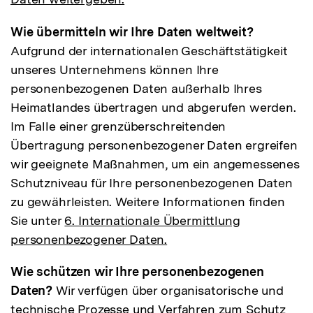
Wie übermitteln wir Ihre Daten weltweit?
Aufgrund der internationalen Geschäftstätigkeit
unseres Unternehmens können Ihre
personenbezogenen Daten außerhalb Ihres
Heimatlandes übertragen und abgerufen werden.
Im Falle einer grenzüberschreitenden
Übertragung personenbezogener Daten ergreifen
wir geeignete Maßnahmen, um ein angemessenes
Schutzniveau für Ihre personenbezogenen Daten
zu gewährleisten. Weitere Informationen finden
Sie unter
6. Internationale Übermittlung
personenbezogener Daten.
Wie schützen wir Ihre personenbezogenen
Daten?
Wir verfügen über organisatorische und
technische Prozesse und Verfahren zum Schutz