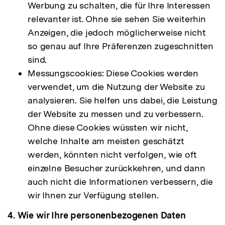
Werbung zu schalten, die für Ihre Interessen
relevanter ist. Ohne sie sehen Sie weiterhin
Anzeigen, die jedoch möglicherweise nicht
so genau auf Ihre Präferenzen zugeschnitten
sind.
Messungscookies: Diese Cookies werden
verwendet, um die Nutzung der Website zu
analysieren. Sie helfen uns dabei, die Leistung
der Website zu messen und zu verbessern.
Ohne diese Cookies wüssten wir nicht,
welche Inhalte am meisten geschätzt
werden, könnten nicht verfolgen, wie oft
einzelne Besucher zurückkehren, und dann
auch nicht die Informationen verbessern, die
wir Ihnen zur Verfügung stellen.
4. Wie wir Ihre personenbezogenen Daten