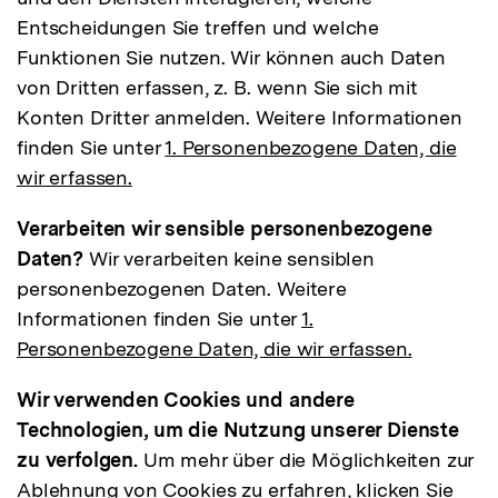
Entscheidungen Sie treffen und welche
Funktionen Sie nutzen. Wir können auch Daten
von Dritten erfassen, z. B. wenn Sie sich mit
Konten Dritter anmelden. Weitere Informationen
finden Sie unter
1. Personenbezogene Daten, die
wir erfassen.
Verarbeiten wir sensible personenbezogene
Daten?
Wir verarbeiten keine sensiblen
personenbezogenen Daten. Weitere
Informationen finden Sie unter
1.
Personenbezogene Daten, die wir erfassen.
Wir verwenden Cookies und andere
Technologien, um die Nutzung unserer Dienste
zu verfolgen.
Um mehr über die Möglichkeiten zur
Ablehnung von Cookies zu erfahren, klicken Sie