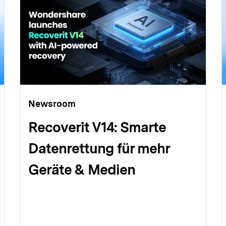
Newsroom
Recoverit V14: Smarte
Datenrettung für mehr
Geräte & Medien