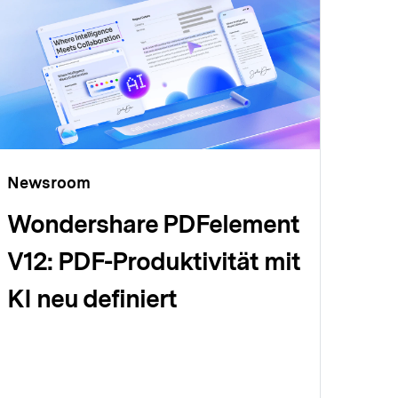
Newsroom
Wondershare PDFelement
V12: PDF-Produktivität mit
KI neu definiert