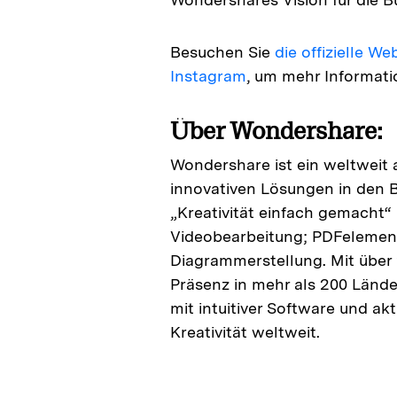
Besuchen Sie
die offizielle 
Instagram
, um mehr Informat
Über Wondershare:
Wondershare ist ein weltweit
innovativen Lösungen in den Be
„Kreativität einfach gemacht“ 
Videobearbeitung; PDFelemen
Diagrammerstellung. Mit über 
Präsenz in mehr als 200 Länd
mit intuitiver Software und ak
Kreativität weltweit.