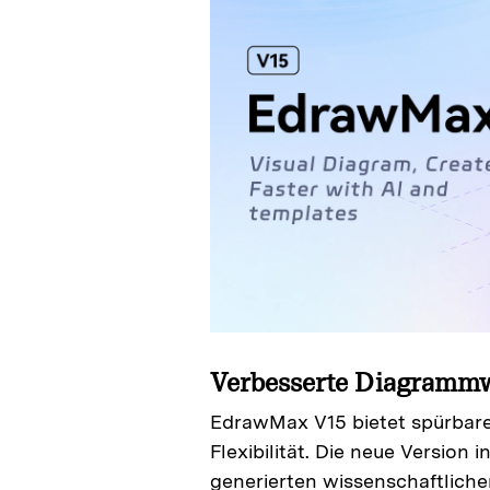
Verbesserte
Diagrammwe
EdrawMax V15 bietet spürbare 
Flexibilität. Die neue Version
generierten wissenschaftliche