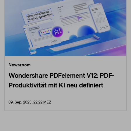
Newsroom
Wondershare PDFelement V12: PDF-
Produktivität mit KI neu definiert
09. Sep. 2025, 22:22 MEZ