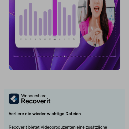
Verliere nie wieder wichtige Dateien
Recoverit bietet Videoproduzenten eine zusätzliche