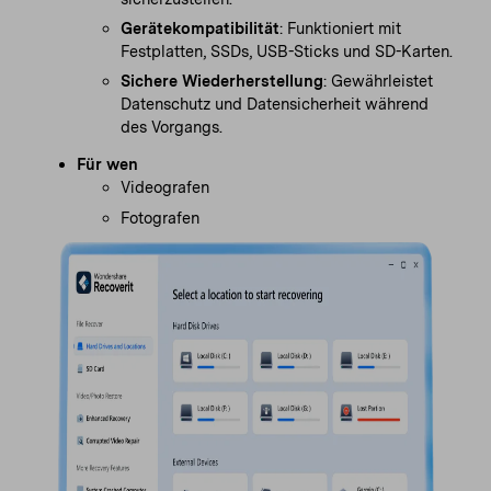
Gerätekompatibilität
: Funktioniert mit
Festplatten, SSDs, USB-Sticks und SD-Karten.
Sichere Wiederherstellung
: Gewährleistet
Datenschutz und Datensicherheit während
des Vorgangs.
Für wen
Videografen
Fotografen