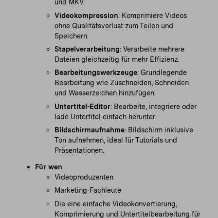
und MKV.
Videokompression
: Komprimiere Videos
ohne Qualitätsverlust zum Teilen und
Speichern.
Stapelverarbeitung
: Verarbeite mehrere
Dateien gleichzeitig für mehr Effizienz.
Bearbeitungswerkzeuge
: Grundlegende
Bearbeitung wie Zuschneiden, Schneiden
und Wasserzeichen hinzufügen.
Untertitel-Editor
: Bearbeite, integriere oder
lade Untertitel einfach herunter.
Bildschirmaufnahme
: Bildschirm inklusive
Ton aufnehmen, ideal für Tutorials und
Präsentationen.
Für wen
Videoproduzenten
Marketing-Fachleute
Die eine einfache Videokonvertierung,
Komprimierung und Untertitelbearbeitung für