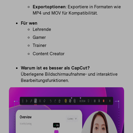
Exportoptionen
: Exportiere in Formaten wie
MP4 und MOV für Kompatibilität.
Für wen
Lehrende
Gamer
Trainer
Content Creator
Warum ist es besser als CapCut?
Überlegene Bildschirmaufnahme- und interaktive
Bearbeitungsfunktionen.