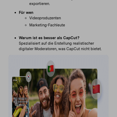
exportieren.
Für wen
Videoproduzenten
Marketing-Fachleute
Warum ist es besser als CapCut?
Spezialisiert auf die Erstellung realistischer
digitaler Moderatoren, was CapCut nicht bietet.