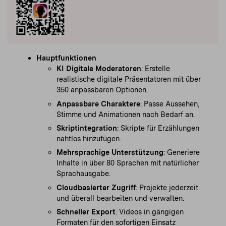
Hauptfunktionen
KI Digitale Moderatoren
: Erstelle
realistische digitale Präsentatoren mit über
350 anpassbaren Optionen.
Anpassbare Charaktere
: Passe Aussehen,
Stimme und Animationen nach Bedarf an.
Skriptintegration
: Skripte für Erzählungen
nahtlos hinzufügen.
Mehrsprachige Unterstützung
: Generiere
Inhalte in über 80 Sprachen mit natürlicher
Sprachausgabe.
Cloudbasierter Zugriff
: Projekte jederzeit
und überall bearbeiten und verwalten.
Schneller Export
: Videos in gängigen
Formaten für den sofortigen Einsatz