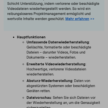
Schicht Unterstützung, indem verlorene oder beschädigte
Videodateien wiederhergestellt werden. So wird ein
reibungsloseres Projektmanagement ermöglicht und
wertvolle Inhalte werden geschützt.
Mehr erfahren
>>
Hauptfunktionen
Umfassende Datenwiederherstellung
:
Gelöschte, formatierte oder beschädigte
Dateien – darunter Videos, Fotos und
Dokumente – wiederherstellen.
Erweiterte Videowiederherstellung
:
Hochwertige, verlorene Videodateien
wiederherstellen.
Absturz-Wiederherstellung
: Daten von
abgestürzten Systemen oder beschädigten
Geräten retten.
Dateivorschau
: Sehen Sie sich Dateien vor
der Wiederherstellung an, um die Genauigkeit
sicherzustellen.