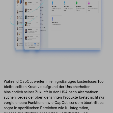
Während CapCut weiterhin ein großartiges kostenloses Tool
bleibt, sollten Kreative aufgrund der Unsicherheiten
hinsichtlich seiner Zukunft in den USA nach Alternativen
suchen. Jedes der oben genannten Produkte bietet nicht nur
vergleichbare Funktionen wie CapCut, sondern übertrifft es
sogar in spezifischen Bereichen wie KI-Integration,