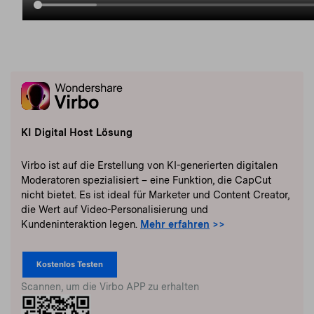
KI Digital Host Lösung
Virbo ist auf die Erstellung von KI-generierten digitalen
Moderatoren spezialisiert – eine Funktion, die CapCut
nicht bietet. Es ist ideal für Marketer und Content Creator,
die Wert auf Video-Personalisierung und
Kundeninteraktion legen.
Mehr erfahren
>>
Kostenlos Testen
Scannen, um die Virbo APP zu erhalten