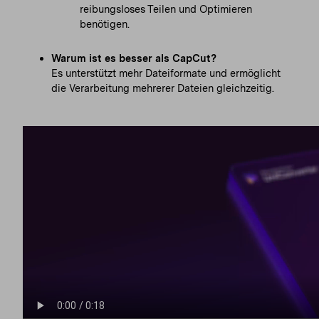
reibungsloses Teilen und Optimieren
benötigen.
Warum ist es besser als CapCut?
Es unterstützt mehr Dateiformate und ermöglicht
die Verarbeitung mehrerer Dateien gleichzeitig.