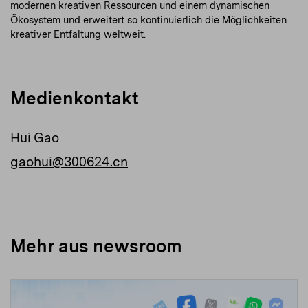
modernen kreativen Ressourcen und einem dynamischen
Ökosystem und erweitert so kontinuierlich die Möglichkeiten
kreativer Entfaltung weltweit.
Medienkontakt
Hui Gao
gaohui@300624.cn
Mehr aus newsroom