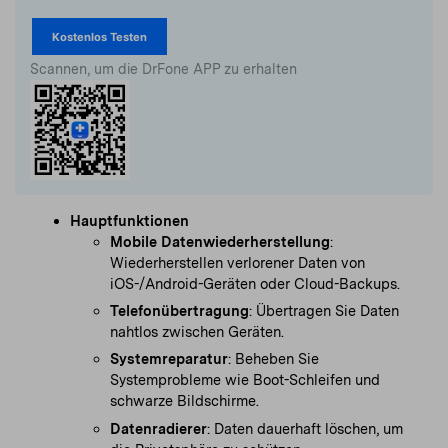
Kostenlos Testen
Scannen, um die DrFone APP zu erhalten
Hauptfunktionen
Mobile Datenwiederherstellung
:
Wiederherstellen verlorener Daten von
iOS-/Android-Geräten oder Cloud-Backups.
Telefonübertragung
: Übertragen Sie Daten
nahtlos zwischen Geräten.
Systemreparatur
: Beheben Sie
Systemprobleme wie Boot-Schleifen und
schwarze Bildschirme.
Datenradierer
: Daten dauerhaft löschen, um