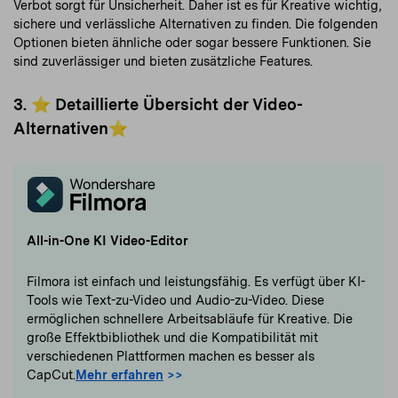
Verbot sorgt für Unsicherheit. Daher ist es für Kreative wichtig,
sichere und verlässliche Alternativen zu finden. Die folgenden
Optionen bieten ähnliche oder sogar bessere Funktionen. Sie
sind zuverlässiger und bieten zusätzliche Features.
3. ⭐ Detaillierte Übersicht der Video-
Alternativen⭐
All-in-One KI Video-Editor
Filmora ist einfach und leistungsfähig. Es verfügt über KI-
Tools wie Text-zu-Video und Audio-zu-Video. Diese
ermöglichen schnellere Arbeitsabläufe für Kreative. Die
große Effektbibliothek und die Kompatibilität mit
verschiedenen Plattformen machen es besser als
CapCut.
Mehr erfahren
>>