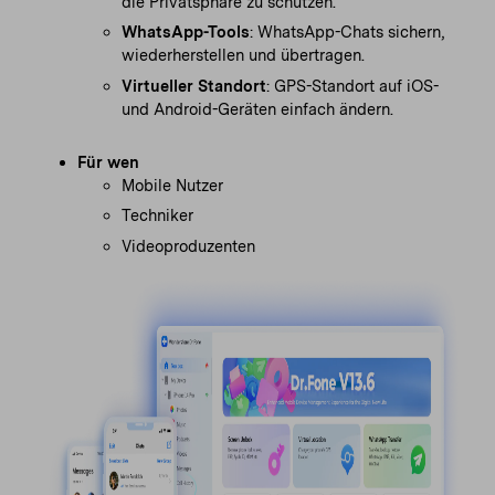
die Privatsphäre zu schützen.
WhatsApp-Tools
: WhatsApp-Chats sichern,
wiederherstellen und übertragen.
Virtueller Standort
: GPS-Standort auf iOS-
und Android-Geräten einfach ändern.
Für wen
Mobile Nutzer
Techniker
Videoproduzenten