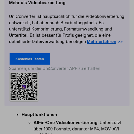
Mehr als Videobearbeitung
UniConverter ist hauptsächlich für die Videokonvertierung
entwickelt, hat aber auch Bearbeitungstools. Es
unterstützt Komprimierung, Formatumwandlung und
Untertitel. Es ist besser für Profis geeignet, die eine
detaillierte Dateiverwaltung benötigen.
Mehr erfahren
>>
Kostenlos Testen
Scannen, um die UniConverter APP zu erhalten
Hauptfunktionen
All-in-One Videokonvertierung
: Unterstützt
über 1000 Formate, darunter MP4, MOV, AVI