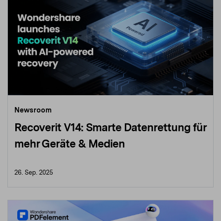
Newsroom
Recoverit V14: Smarte Datenrettung für
mehr Geräte & Medien
26. Sep. 2025