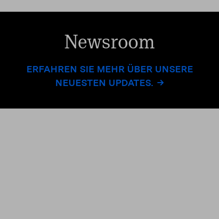
Newsroom
ERFAHREN SIE MEHR ÜBER UNSERE
NEUESTEN UPDATES.