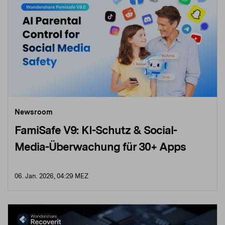
Newsroom
FamiSafe V9: KI-Schutz & Social-
Media-Überwachung für 30+ Apps
06. Jan. 2026, 04:29 MEZ