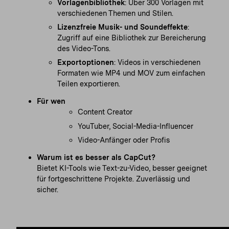
Vorlagenbibliothek
: Über 300 Vorlagen mit
verschiedenen Themen und Stilen.
Lizenzfreie Musik- und Soundeffekte
:
Zugriff auf eine Bibliothek zur Bereicherung
des Video-Tons.
Exportoptionen
: Videos in verschiedenen
Formaten wie MP4 und MOV zum einfachen
Teilen exportieren.
Für wen
Content Creator
YouTuber, Social-Media-Influencer
Video-Anfänger oder Profis
Warum ist es besser als CapCut?
Bietet KI-Tools wie Text-zu-Video, besser geeignet
für fortgeschrittene Projekte. Zuverlässig und
sicher.