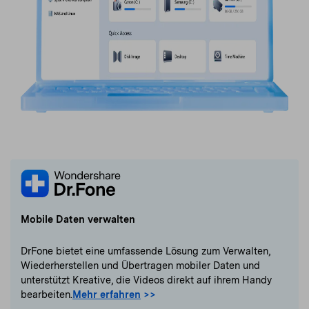
Mobile Daten verwalten
DrFone bietet eine umfassende Lösung zum Verwalten,
Wiederherstellen und Übertragen mobiler Daten und
unterstützt Kreative, die Videos direkt auf ihrem Handy
bearbeiten.
Mehr erfahren
>>