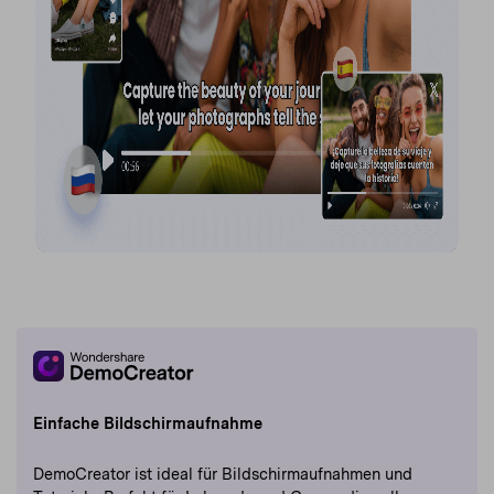
Einfache Bildschirmaufnahme
DemoCreator ist ideal für Bildschirmaufnahmen und