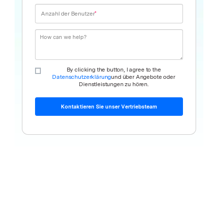
Anzahl der Benutzer
By clicking the button, I agree to the
Datenschutzerklärung
und über Angebote oder
Dienstleistungen zu hören.
Kontaktieren Sie unser Vertriebsteam