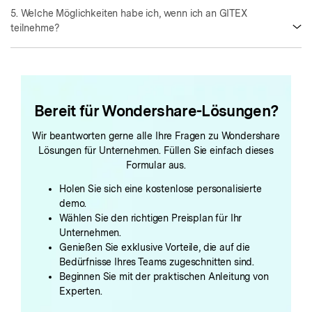
5. Welche Möglichkeiten habe ich, wenn ich an GITEX
teilnehme?
Bereit für Wondershare-Lösungen?
Wir beantworten gerne alle Ihre Fragen zu Wondershare
Lösungen für Unternehmen. Füllen Sie einfach dieses
Formular aus.
Holen Sie sich eine kostenlose personalisierte
demo.
Wählen Sie den richtigen Preisplan für Ihr
Unternehmen.
Genießen Sie exklusive Vorteile, die auf die
Bedürfnisse Ihres Teams zugeschnitten sind.
Beginnen Sie mit der praktischen Anleitung von
Experten.