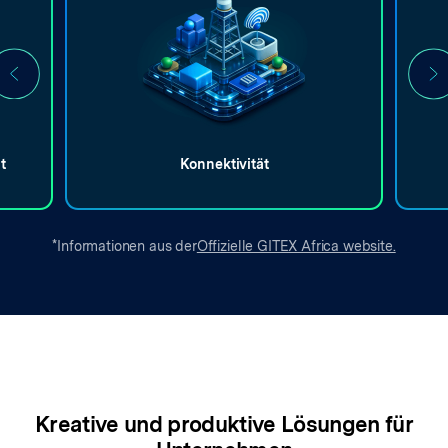
t
Konnektivität
*
Informationen aus der
Offizielle GITEX Africa website.
Kreative und produktive Lösungen für