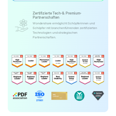
Zertifizierte Tech-& Premium-
Partnerschaften
Wondershare ermöglicht Schöpferinnen und
Schöpfer mit branchenführenden zertifizierten
Technologien und strategischen
Partnerschaften.