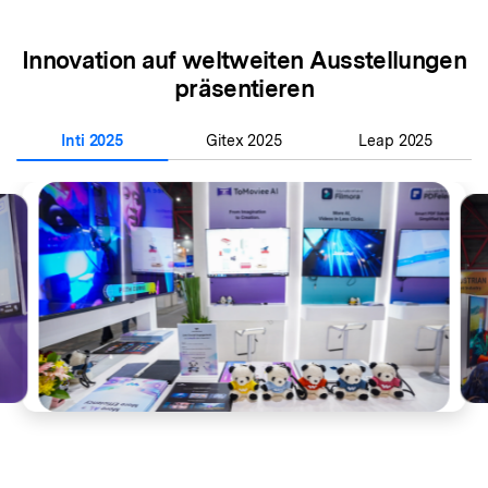
Innovation auf weltweiten Ausstellungen
präsentieren
Inti 2025
Gitex 2025
Leap 2025