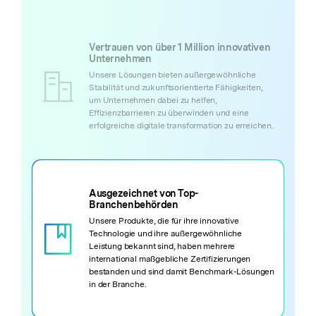
Vertrauen von über 1 Million innovativen
Unternehmen
Unsere Lösungen bieten außergewöhnliche
Stabilität und zukunftsorientierte Fähigkeiten,
um Unternehmen dabei zu helfen,
Effizienzbarrieren zu überwinden und eine
erfolgreiche digitale transformation zu erreichen.
Ausgezeichnet von Top-
Branchenbehörden
Unsere Produkte, die für ihre innovative
Technologie und ihre außergewöhnliche
Leistung bekannt sind, haben mehrere
international maßgebliche Zertifizierungen
bestanden und sind damit Benchmark-Lösungen
in der Branche.