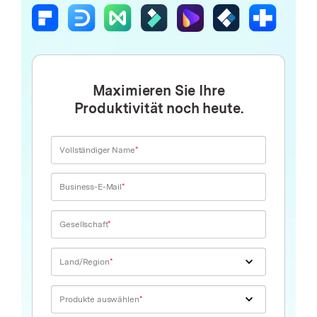
Maximieren Sie Ihre
Produktivität noch heute.
Vollständiger Name
Business-E-Mail
Gesellschaft
Land/Region
Produkte auswählen