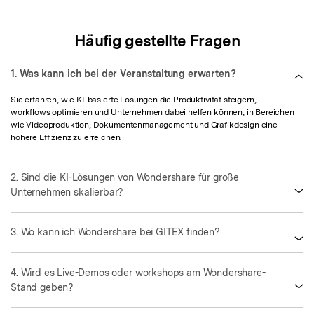
Häufig gestellte Fragen
1. Was kann ich bei der Veranstaltung erwarten?
Sie erfahren, wie KI-basierte Lösungen die Produktivität steigern,
workflows optimieren und Unternehmen dabei helfen können, in Bereichen
wie Videoproduktion, Dokumentenmanagement und Grafikdesign eine
höhere Effizienz zu erreichen.
2. Sind die KI-Lösungen von Wondershare für große
Unternehmen skalierbar?
3. Wo kann ich Wondershare bei GITEX finden?
4. Wird es Live-Demos oder workshops am Wondershare-
Stand geben?