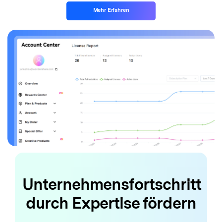
Mehr Erfahren
Unternehmensfortschritt
durch Expertise fördern