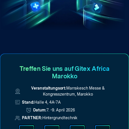
Treffen Sie uns auf Gitex Africa
Marokko
Veranstaltungsort:
Marrakesch Messe &
Kongresszentrum, Marokko
Stand:
Halle 4, 4A-7A
Datum:
7. -9. April 2026
PARTNER:
Hintergrundtechnik