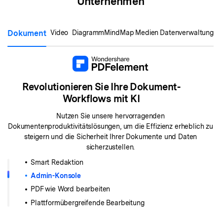
Unternehmen
Dokument
Video
Diagramm
MindMap
Medien
Datenverwaltung
Revolutionieren Sie Ihre Dokument-
Workflows mit KI
Nutzen Sie unsere hervorragenden
Dokumentenproduktivitätslösungen, um die Effizienz erheblich zu
steigern und die Sicherheit Ihrer Dokumente und Daten
sicherzustellen.
Smart Redaktion
Admin-Konsole
PDF wie Word bearbeiten
Plattformübergreifende Bearbeitung