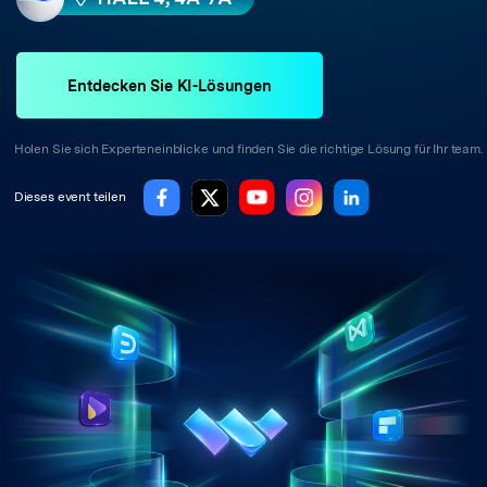
Entdecken Sie KI-Lösungen
Holen Sie sich Experteneinblicke und finden Sie die richtige Lösung für Ihr team.
Dieses event teilen