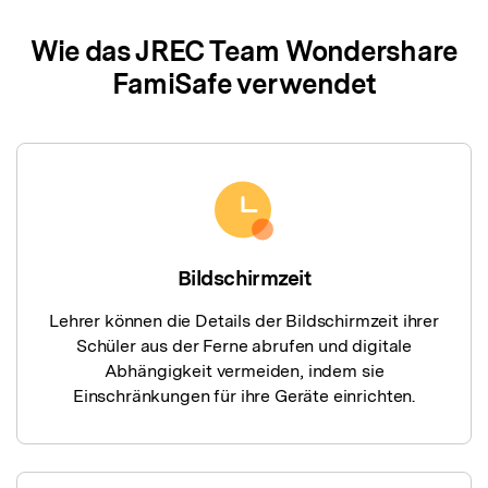
Wie das JREC Team Wondershare
FamiSafe verwendet
Bildschirmzeit
Lehrer können die Details der Bildschirmzeit ihrer
Schüler aus der Ferne abrufen und digitale
Abhängigkeit vermeiden, indem sie
Einschränkungen für ihre Geräte einrichten.