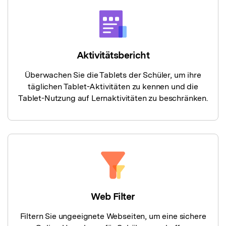
Aktivitätsbericht
Überwachen Sie die Tablets der Schüler, um ihre
täglichen Tablet-Aktivitäten zu kennen und die
Tablet-Nutzung auf Lernaktivitäten zu beschränken.
Web Filter
Filtern Sie ungeeignete Webseiten, um eine sichere