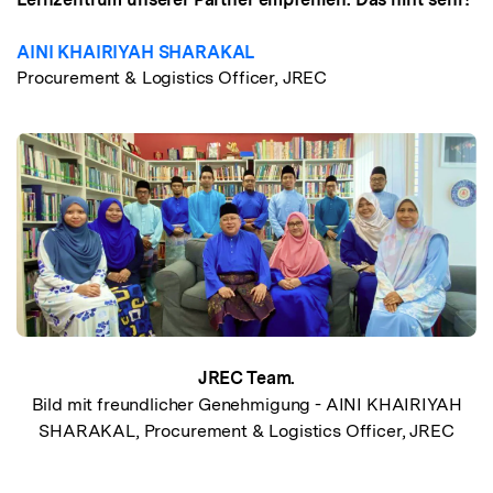
AINI KHAIRIYAH SHARAKAL
Procurement & Logistics Officer, JREC
JREC Team.
Bild mit freundlicher Genehmigung - AINI KHAIRIYAH
SHARAKAL, Procurement & Logistics Officer, JREC