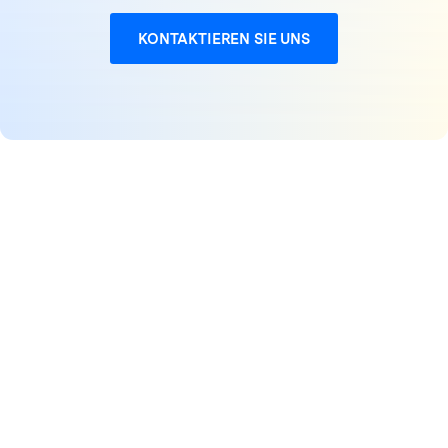
KONTAKTIEREN SIE UNS