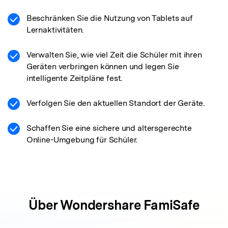
Beschränken Sie die Nutzung von Tablets auf
Lernaktivitäten.
Verwalten Sie, wie viel Zeit die Schüler mit ihren
Geräten verbringen können und legen Sie
intelligente Zeitpläne fest.
Verfolgen Sie den aktuellen Standort der Geräte.
Schaffen Sie eine sichere und altersgerechte
Online-Umgebung für Schüler.
Über
Wondershare FamiSafe