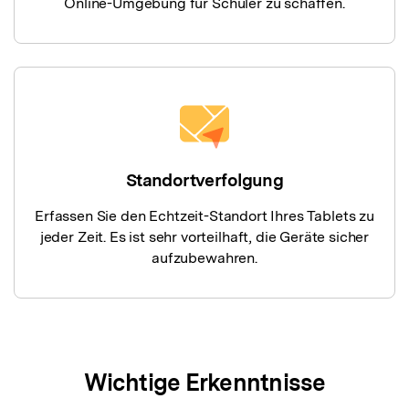
Online-Umgebung für Schüler zu schaffen.
Standortverfolgung
Erfassen Sie den Echtzeit-Standort Ihres Tablets zu
jeder Zeit. Es ist sehr vorteilhaft, die Geräte sicher
aufzubewahren.
Wichtige Erkenntnisse