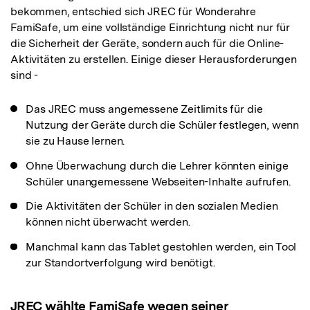
bekommen, entschied sich JREC für Wonderahre
FamiSafe, um eine vollständige Einrichtung nicht nur für
die Sicherheit der Geräte, sondern auch für die Online-
Aktivitäten zu erstellen. Einige dieser Herausforderungen
sind -
Das JREC muss angemessene Zeitlimits für die
Nutzung der Geräte durch die Schüler festlegen, wenn
sie zu Hause lernen.
Ohne Überwachung durch die Lehrer könnten einige
Schüler unangemessene Webseiten-Inhalte aufrufen.
Die Aktivitäten der Schüler in den sozialen Medien
können nicht überwacht werden.
Manchmal kann das Tablet gestohlen werden, ein Tool
zur Standortverfolgung wird benötigt.
JREC wählte FamiSafe wegen seiner