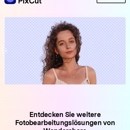
Entdecken Sie weitere
Fotobearbeitungslösungen von