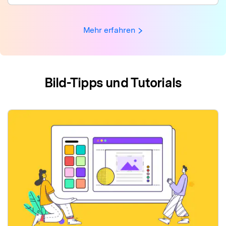
Mehr erfahren
Bild-Tipps und Tutorials