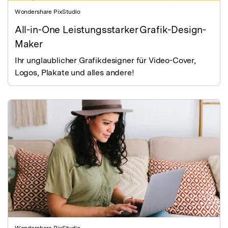
Wondershare PixStudio
All-in-One Leistungsstarker Grafik-Design-
Maker
Ihr unglaublicher Grafikdesigner für Video-Cover,
Logos, Plakate und alles andere!