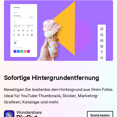
Sofortige Hintergrundentfernung
Beseitigen Sie kostenlos den Hintergrund aus Ihren Fotos.
Ideal für YouTube-Thumbnails, Sticker, Marketing-
Grafiken, Kataloge und mehr.
Gratis testen