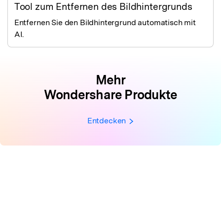
Tool zum Entfernen des Bildhintergrunds
Entfernen Sie den Bildhintergrund automatisch mit
AI.
Mehr
Wondershare Produkte
Entdecken