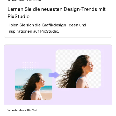
Wondershare PixStudio
Lernen Sie die neuesten Design-Trends mit
PixStudio
Holen Sie sich die Grafikdesign-Ideen und
Inspirationen auf PixStudio.
Wondershare PixCut